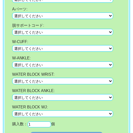
Aパーツ:
脱サポートコード:
W-CUFF:
W-ANKLE:
WATER BLOCK WRIST:
WATER BLOCK ANKLE:
WATER BLOCK WJ:
購入数：
個