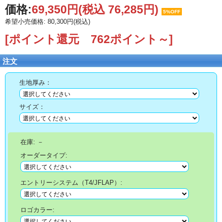
価格:
69,350円
(税込 76,285円)
5%OFF
希望小売価格: 80,300円(税込)
[ポイント還元 762ポイント～]
注文
生地厚み：
サイズ：
在庫:
－
オーダータイプ:
エントリーシステム（T4/JFLAP）:
ロゴカラー: