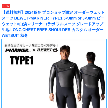
NEW
【送料無料】2024秋冬 プロショップ限定 オーダーウェット
スーツ BEWET×MARINER TYPE1 5×3mm or 3×3mm ビー
ウェット×白浜マリーナ コラボ フルスーツ グレードアップ
生地 LONG CHEST FREE SHOULDER カスタム オーダー
WETSUIT 秋冬