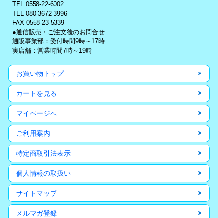
TEL 0558-22-6002
TEL 080-3672-3996
FAX 0558-23-5339
●通信販売・ご注文後のお問合せ:
通販事業部：受付時間9時～17時
実店舗：営業時間7時～19時
お買い物トップ
カートを見る
マイページへ
ご利用案内
特定商取引法表示
個人情報の取扱い
サイトマップ
メルマガ登録