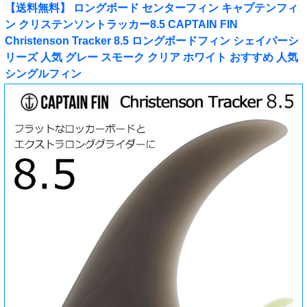
【送料無料】 ロングボード センターフィン キャプテンフィ
ン クリステンソントラッカー8.5 CAPTAIN FIN
Christenson Tracker 8.5 ロングボードフィン シェイパーシ
リーズ 人気 グレー スモーク クリア ホワイト おすすめ 人気
シングルフィン