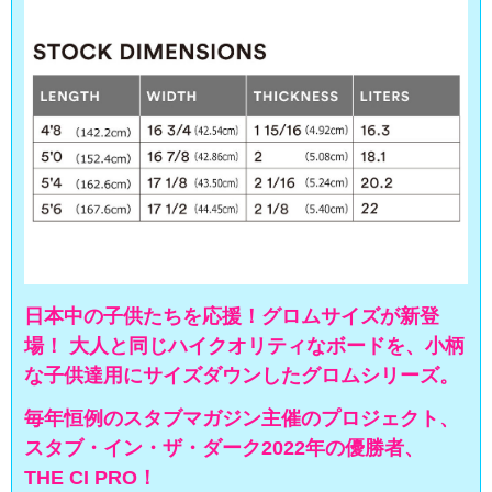
日本中の子供たちを応援！グロムサイズが新登
場！ 大人と同じハイクオリティなボードを、小柄
な子供達用にサイズダウンしたグロムシリーズ。
毎年恒例のスタブマガジン主催のプロジェクト、
スタブ・イン・ザ・ダーク2022年の優勝者、
THE CI PRO！