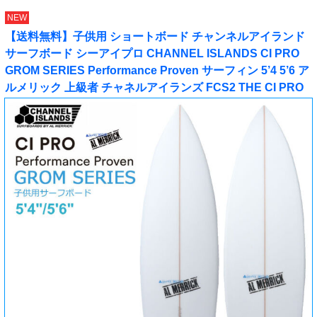
NEW
【送料無料】子供用 ショートボード チャンネルアイランド
サーフボード シーアイプロ CHANNEL ISLANDS CI PRO
GROM SERIES Performance Proven サーフィン 5’4 5’6 ア
ルメリック 上級者 チャネルアイランズ FCS2 THE CI PRO