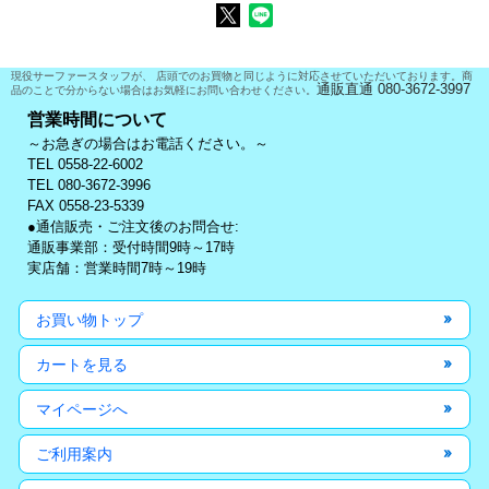
現役サーファースタッフが、 店頭でのお買物と同じように対応させていただいております。商
通販直通 080-3672-3997
品のことで分からない場合はお気軽にお問い合わせください。
営業時間について
～お急ぎの場合はお電話ください。～
TEL 0558-22-6002
TEL 080-3672-3996
FAX 0558-23-5339
●通信販売・ご注文後のお問合せ:
通販事業部：受付時間9時～17時
実店舗：営業時間7時～19時
お買い物トップ
カートを見る
マイページへ
ご利用案内