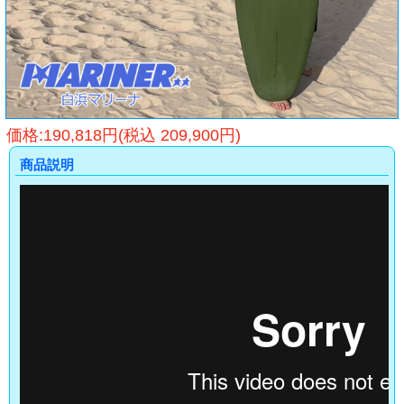
価格:190,818円(税込 209,900円)
商品説明