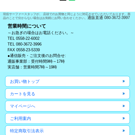
現役サーファースタッフが、 店頭でのお買物と同じように対応させていただいております。商
通販直通 080-3672-3997
品のことで分からない場合はお気軽にお問い合わせください。
営業時間について
～お急ぎの場合はお電話ください。～
TEL 0558-22-6002
TEL 080-3672-3996
FAX 0558-23-5339
●通信販売・ご注文後のお問合せ:
通販事業部：受付時間9時～17時
実店舗：営業時間7時～19時
お買い物トップ
カートを見る
マイページへ
ご利用案内
特定商取引法表示