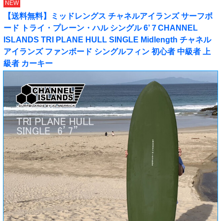
NEW
【送料無料】ミッドレングス チャネルアイランズ サーフボ
ード トライ・プレーン・ハル シングル 6’７CHANNEL
ISLANDS TRI PLANE HULL SINGLE Midlength チャネル
アイランズ ファンボード シングルフィン 初心者 中級者 上
級者 カーキー