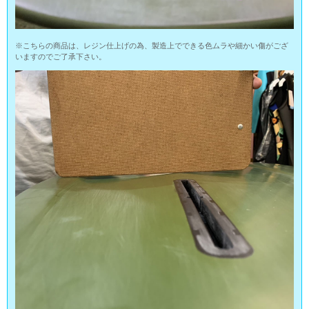
※こちらの商品は、レジン仕上げの為、製造上でできる色ムラや細かい傷がござ
いますのでご了承下さい。