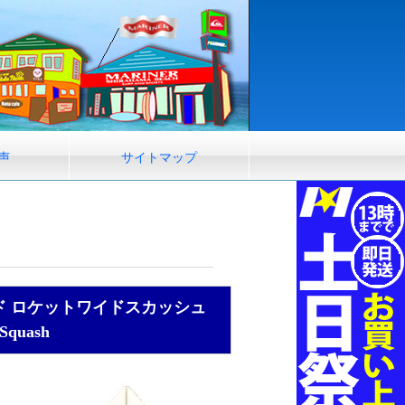
声
サイトマップ
ンド ロケットワイドスカッシュ
Squash