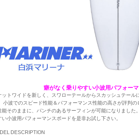
癖がなく乗りやすい小波用パフォーマ
ケットワイドを新しく、スワローテールからスカッシュテール
。 小波でのスピード性能＆パフォーマンス性能の高さが評判の
性能そのままに、パンチのあるサーフィンが可能になりました。
すい小波用パフォーマンスボードを是非お試し下さい。
DEL DESCRIPTION