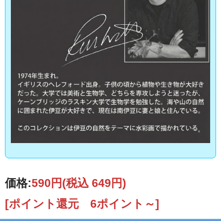
価格:
590円
(税込 649円)
[ポイント還元 6ポイント～]