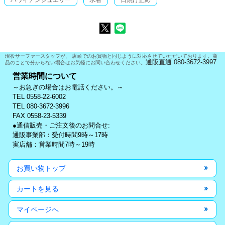
現役サーファースタッフが、 店頭でのお買物と同じように対応させていただいております。商
通販直通 080-3672-3997
品のことで分からない場合はお気軽にお問い合わせください。
営業時間について
～お急ぎの場合はお電話ください。～
TEL 0558-22-6002
TEL 080-3672-3996
FAX 0558-23-5339
●通信販売・ご注文後のお問合せ:
通販事業部：受付時間9時～17時
実店舗：営業時間7時～19時
お買い物トップ
カートを見る
マイページへ