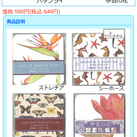
価格:590円(税込 649円)
商品説明