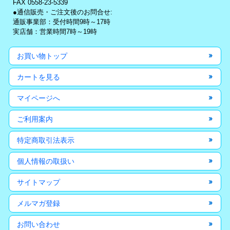
FAX 0558-23-5339
●通信販売・ご注文後のお問合せ:
通販事業部：受付時間9時～17時
実店舗：営業時間7時～19時
お買い物トップ
カートを見る
マイページへ
ご利用案内
特定商取引法表示
個人情報の取扱い
サイトマップ
メルマガ登録
お問い合わせ