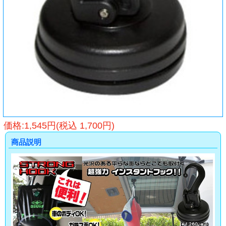
価格:1,545円(税込 1,700円)
商品説明