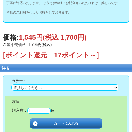
丁寧に対応いたします。 どうぞお気軽にお問合せいただければ、嬉しいです。
皆様のご利用を心よりお待ちしております。
価格:
1,545円
(税込 1,700円)
希望小売価格: 1,705円(税込)
[ポイント還元 17ポイント～]
注文
カラー：
在庫:
－
購入数：
個