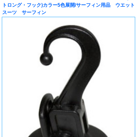
トロング・フック)カラー5色展開/サーフィン用品 ウエット
スーツ サーフィン