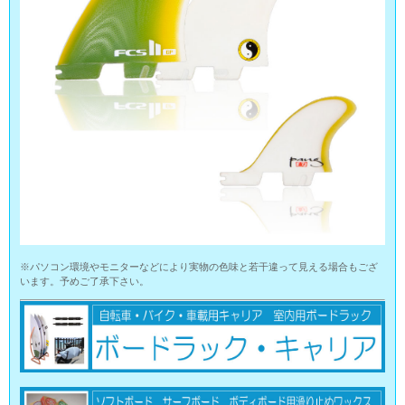
※パソコン環境やモニターなどにより実物の色味と若干違って見える場合もござ
います。予めご了承下さい。