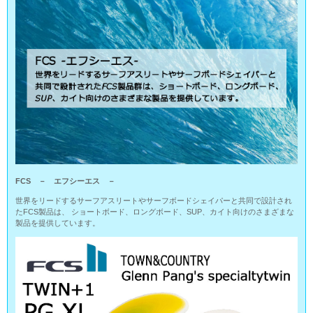
FCS － エフシーエス －
世界をリードするサーフアスリートやサーフボードシェイパーと共同で設計され
たFCS製品は、 ショートボード、ロングボード、SUP、カイト向けのさまざまな
製品を提供しています。