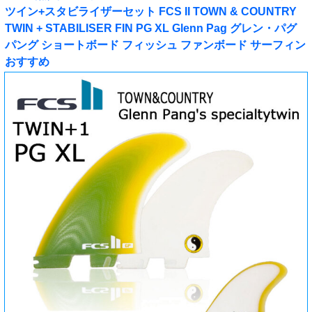
ツイン+スタビライザーセット FCS II TOWN & COUNTRY
TWIN + STABILISER FIN PG XL Glenn Pag グレン・パグ
パング ショートボード フィッシュ ファンボード サーフィン
おすすめ