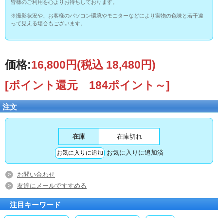
皆様のご利用を心よりお待ちしております。
※撮影状況や、お客様のパソコン環境やモニターなどにより実物の色味と若干違
って見える場合もございます。
価格:
16,800円
(税込 18,480円)
[ポイント還元 184ポイント～]
注文
在庫
在庫切れ
お気に入りに追加済
お問い合わせ
友達にメールですすめる
注目キーワード