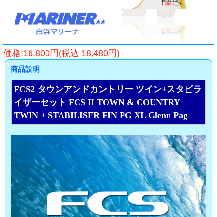
価格:16,800円(税込 18,480円)
商品説明
FCS2 タウンアンドカントリー ツイン+スタビラ
イザーセット FCS II TOWN & COUNTRY
TWIN + STABILISER FIN PG XL Glenn Pag