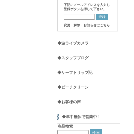
下記にメールアドレスを入力し
登録ボタンを押して下さい。
変更・解除・お知らせはこちら
◆波ライブカメラ
◆スタッフブログ
◆サーフトリップ記
◆ビーチクリーン
◆お客様の声
◆年中無休で営業中！
商品検索