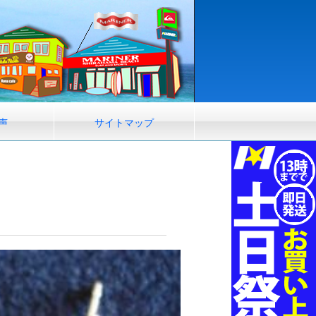
声
サイトマップ