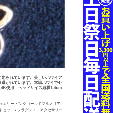
て彫られています。美しいハワイア
け継がれています。本場ハワイでセ
K使用 ヘッドサイズ縦横1.4cm
ュエリー ピンクゴールドプルメリア
ドセット / フラダンス アクセサリー