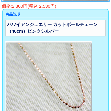
価格:2,300円(税込 2,530円)
商品説明
ハワイアンジュエリー カットボールチェーン
（40cm）ピンクシルバー