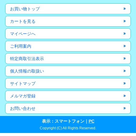
お買い物トップ
カートを見る
マイページへ
ご利用案内
特定商取引法表示
個人情報の取扱い
サイトマップ
メルマガ登録
お問い合わせ
表示：スマートフォン｜
PC
Copyright (C) All Rights Reserved.