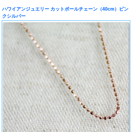
ハワイアンジュエリー カットボールチェーン（40cm）ピン
クシルバー