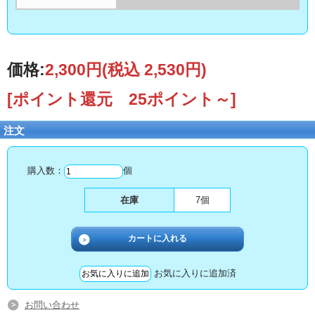
価格:
2,300円
(税込 2,530円)
[ポイント還元 25ポイント～]
注文
購入数：
個
在庫
7個
お気に入りに追加済
お問い合わせ