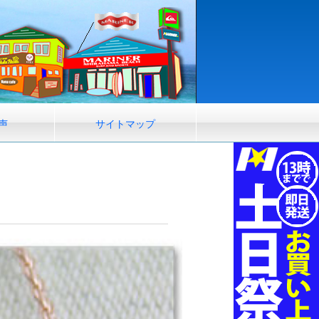
声
サイトマップ