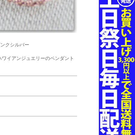
ピンクシルバー
ハワイアンジュエリーのペンダント