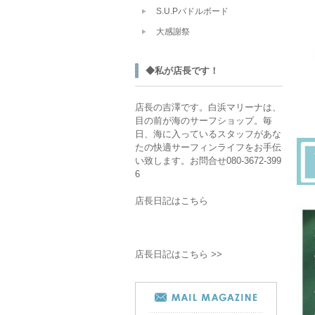
S.U.Pパドルボード
大感謝祭
◆私が店長です！
店長の吉澤です。白浜マリーナは、
目の前が海のサーフショップ。毎
日、海に入っているスタッフがあな
たの快適サーフィンライフをお手伝
い致します。お問合せ080-3672-399
6
店長日記はこちら
店長日記はこちら >>