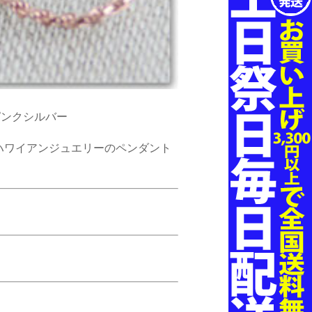
ピンクシルバー
ハワイアンジュエリーのペンダント