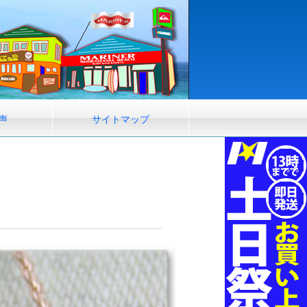
声
サイトマップ