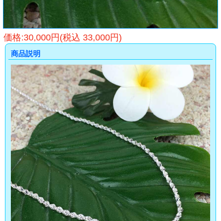
価格:30,000円(税込 33,000円)
商品説明