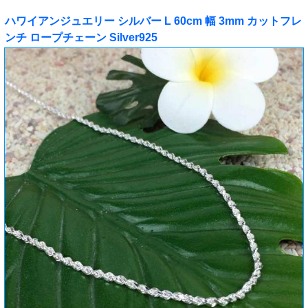
ハワイアンジュエリー シルバー L 60cm 幅 3mm カットフレ
ンチ ロープチェーン Silver925