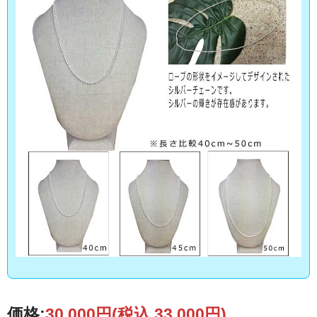
価格:
30,000円
(税込 33,000円)