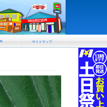
声
サイトマップ