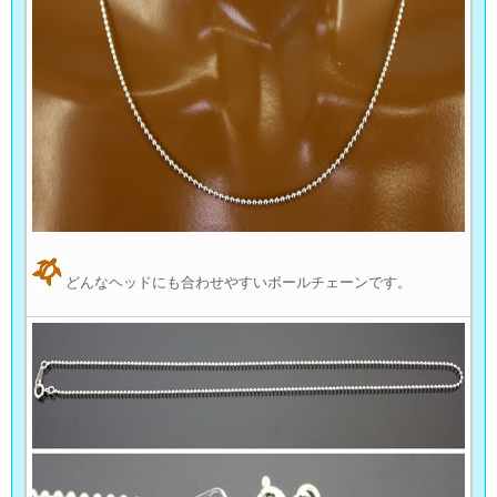
どんなヘッドにも合わせやすいボールチェーンです。