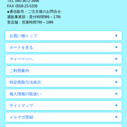
TEL 080-3672-3996
FAX 0558-23-5339
●通信販売・ご注文後のお問合せ:
通販事業部：受付時間9時～17時
実店舗：営業時間7時～19時
お買い物トップ
カートを見る
マイページへ
ご利用案内
特定商取引法表示
個人情報の取扱い
サイトマップ
メルマガ登録