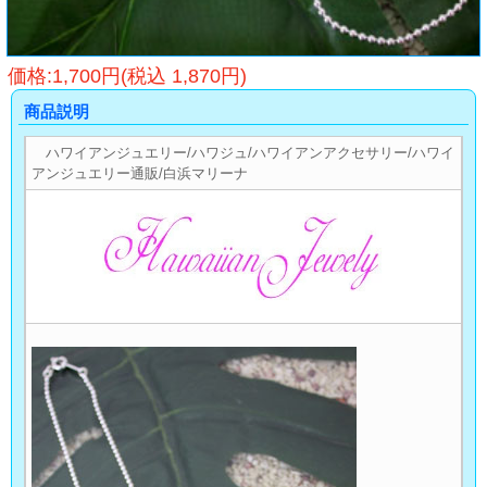
価格:1,700円(税込 1,870円)
商品説明
ハワイアンジュエリー/ハワジュ/ハワイアンアクセサリー/ハワイ
アンジュエリー通販/白浜マリーナ