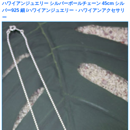
ハワイアンジュエリー シルバーボールチェーン 45cm シル
バー925 細 /ハワイアンジュエリー・ハワイアンアクセサリ
ー