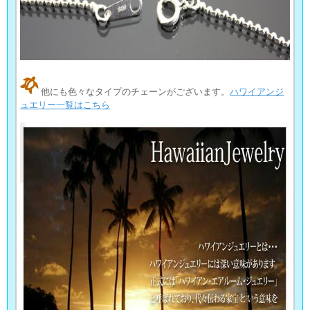
他にも色々なタイプのチェーンがございます。
ハワイアンジ
ュエリー一覧はこちら