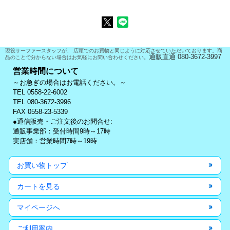
現役サーファースタッフが、 店頭でのお買物と同じように対応させていただいております。商
通販直通 080-3672-3997
品のことで分からない場合はお気軽にお問い合わせください。
営業時間について
～お急ぎの場合はお電話ください。～
TEL 0558-22-6002
TEL 080-3672-3996
FAX 0558-23-5339
●通信販売・ご注文後のお問合せ:
通販事業部：受付時間9時～17時
実店舗：営業時間7時～19時
お買い物トップ
カートを見る
マイページへ
ご利用案内