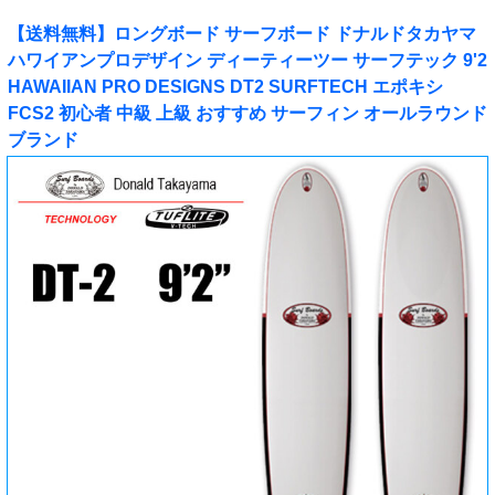
【送料無料】ロングボード サーフボード ドナルドタカヤマ
ハワイアンプロデザイン ディーティーツー サーフテック 9'2
HAWAIIAN PRO DESIGNS DT2 SURFTECH エポキシ
FCS2 初心者 中級 上級 おすすめ サーフィン オールラウンド
ブランド