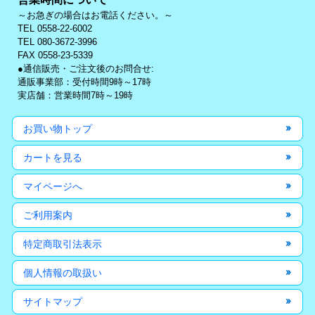
～お急ぎの場合はお電話ください。～
TEL 0558-22-6002
TEL 080-3672-3996
FAX 0558-23-5339
●通信販売・ご注文後のお問合せ:
通販事業部：受付時間9時～17時
実店舗：営業時間7時～19時
お買い物トップ
カートを見る
マイページへ
ご利用案内
特定商取引法表示
個人情報の取扱い
サイトマップ