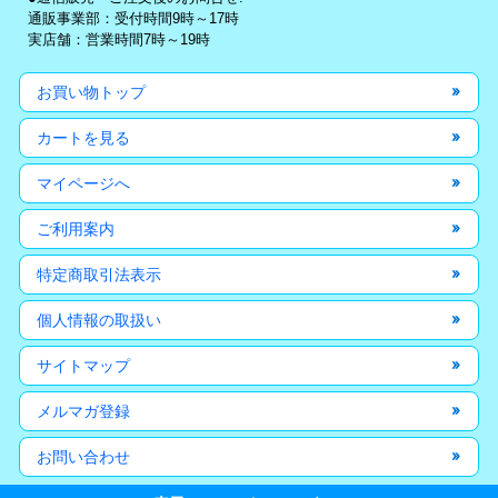
通販事業部：受付時間9時～17時
実店舗：営業時間7時～19時
お買い物トップ
カートを見る
マイページへ
ご利用案内
特定商取引法表示
個人情報の取扱い
サイトマップ
メルマガ登録
お問い合わせ