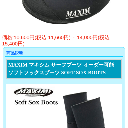
価格:10,600円(税込 11,660円)
14,000円(税込
～
15,400円)
商品説明
MAXIM マキシム サーフブーツ オーダー可能
ソフトソックスブーツ SOFT SOX BOOTS