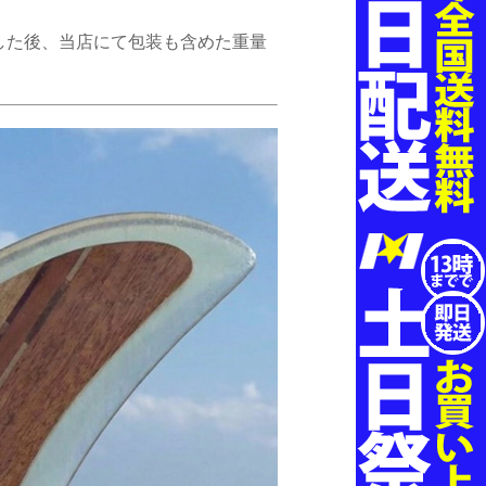
した後、当店にて包装も含めた重量