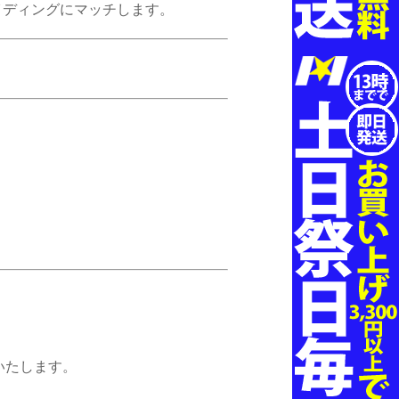
イディングにマッチします。
いたします。