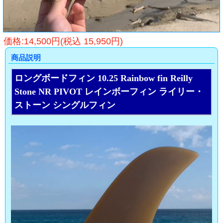
価格:14,500円(税込 15,950円)
商品説明
ロングボードフィン 10.25 Rainbow fin Reilly
Stone NR PIVOT レインボーフィン ライリー・
ストーン シングルフィン