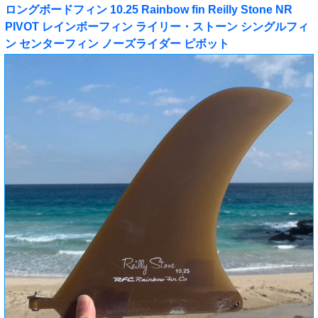
ロングボードフィン 10.25 Rainbow fin Reilly Stone NR
PIVOT レインボーフィン ライリー・ストーン シングルフィ
ン センターフィン ノーズライダー ピボット