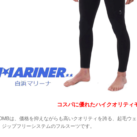
コスパに優れたハイクオリティ
BOMBは、価格を抑えながらも高いクオリティを誇る、起毛ウェ
、ジップフリーシステムのフルスーツです。