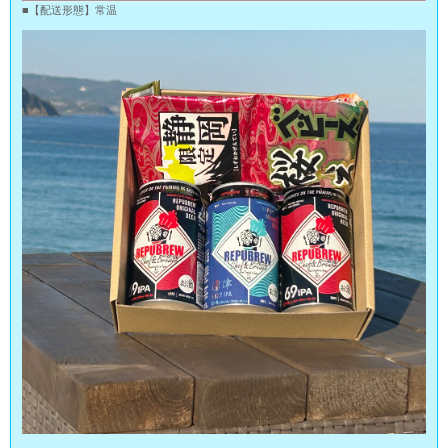
■【配送形態】常温