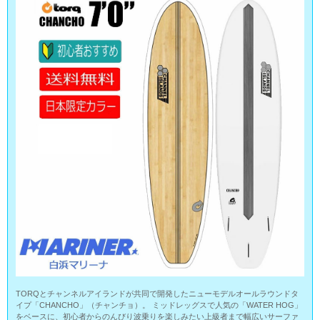
TORQとチャンネルアイランドが共同で開発したニューモデルオールラウンドタ
イプ「CHANCHO」（チャンチョ）。 ミッドレッグスで人気の「WATER HOG」
をベースに、初心者からのんびり波乗りを楽しみたい上級者まで幅広いサーファ