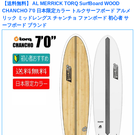
【送料無料】 AL MERRICK TORQ SurfBoard WOOD
CHANCHO 7'0 日本限定カラー トルクサーフボード アルメ
リック ミッドレングス チャンチョ ファンボード 初心者 サ
ーフボード ブランド