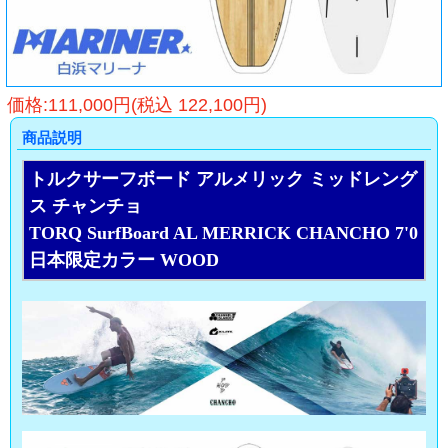
価格:111,000円(税込 122,100円)
商品説明
トルクサーフボード アルメリック ミッドレング
ス チャンチョ
TORQ SurfBoard AL MERRICK CHANCHO 7'0
日本限定カラー WOOD