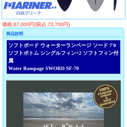
価格:67,000円(税込 73,700円)
商品説明
ソフトボード ウォーターランページ ソード 7'0
ソフトボトム シングルフィン+2 ソフトフィン付
属
Water Rampage SWORD SF-70