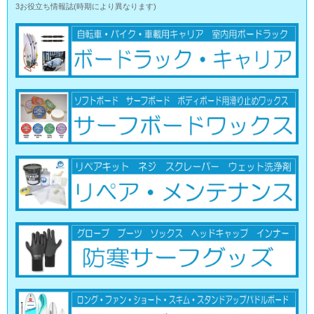
3お役立ち情報誌(時期により異なります)