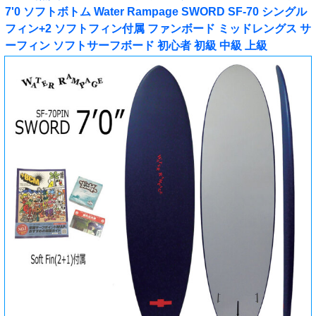
7'0 ソフトボトム Water Rampage SWORD SF-70 シングル
フィン+2 ソフトフィン付属 ファンボード ミッドレングス サ
ーフィン ソフトサーフボード 初心者 初級 中級 上級