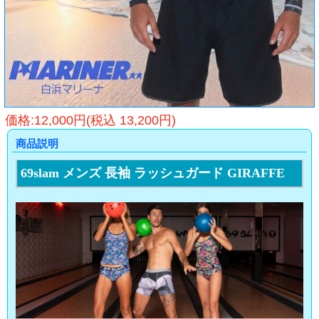
価格:12,000円(税込 13,200円)
商品説明
69slam メンズ 長袖 ラッシュガード GIRAFFE