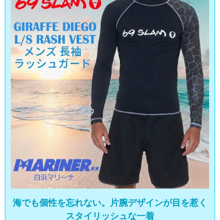
海でも個性を忘れない。片腕デザインが目を惹く
スタイリッシュな一着