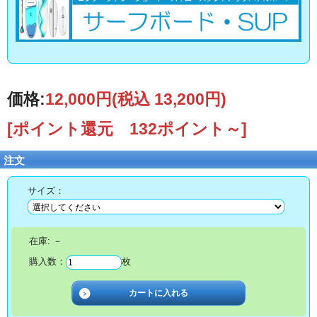
価格:
12,000円
(税込 13,200円)
[ポイント還元 132ポイント～]
注文
サイズ：
在庫:
－
購入数：
枚