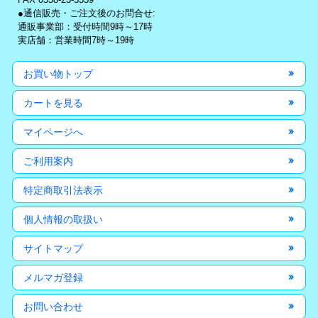
●通信販売・ご注文後のお問合せ:
通販事業部：受付時間9時～17時
実店舗：営業時間7時～19時
お買い物トップ
カートを見る
マイページへ
ご利用案内
特定商取引法表示
個人情報の取扱い
サイトマップ
メルマガ登録
お問い合わせ